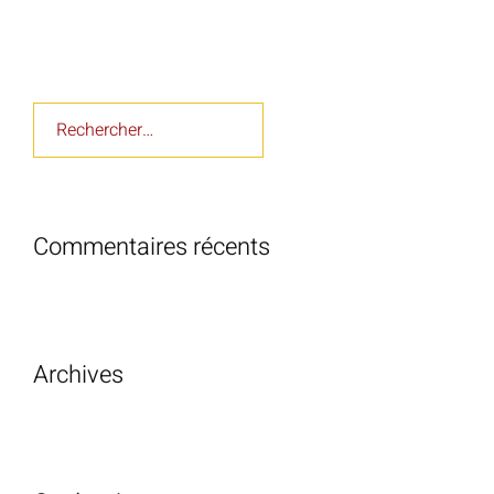
Rechercher :
Commentaires récents
Archives