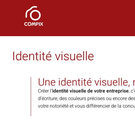
Identité visuelle
Une identité visuelle,
Créer l’
identité visuelle de votre entreprise
, c
d’écriture, des couleurs précises ou encore des
votre notoriété et vous différencier de la conc