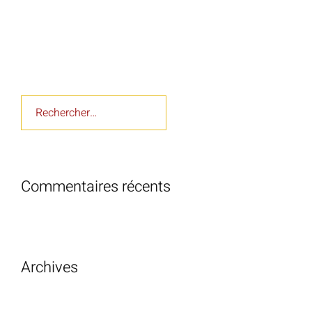
Rechercher :
Commentaires récents
Archives