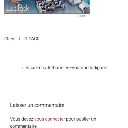
Client : LUDIPACK
Navigation
visuel-creatif-banniere-youtube-ludipack
d’article
Laisser un commentaire
Vous devez
vous connecter
pour publier un
commentaire.