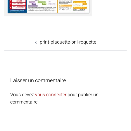
Navigation
print-plaquette-bni-roquette
d’article
Laisser un commentaire
Vous devez
vous connecter
pour publier un
commentaire.