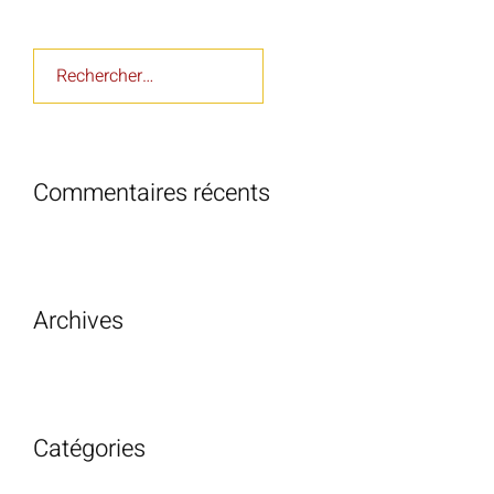
Rechercher :
Commentaires récents
Archives
Catégories