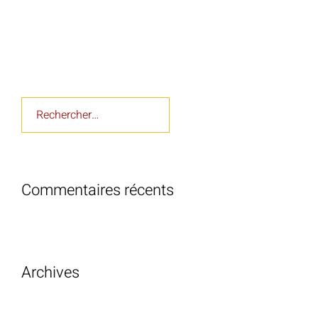
Rechercher :
Commentaires récents
Archives