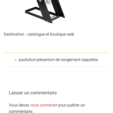
Destination : catalogue et boutique web
Navigation
packshot-présentoir-de-rangement-raquettes
d’article
Laisser un commentaire
Vous devez
vous connecter
pour publier un
commentaire.