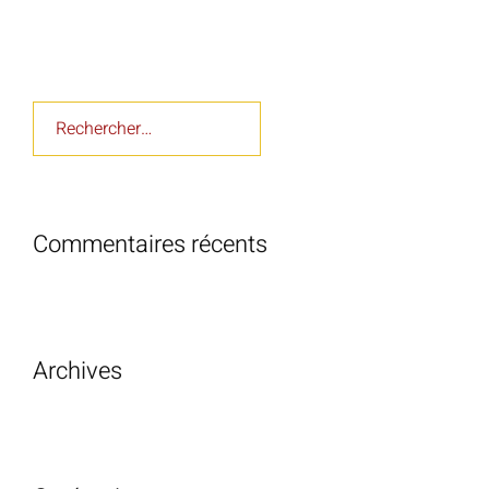
Rechercher :
Commentaires récents
Archives