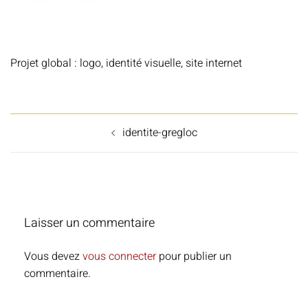
Projet global : logo, identité visuelle, site internet
Navigation
identite-gregloc
d’article
Laisser un commentaire
Vous devez
vous connecter
pour publier un
commentaire.