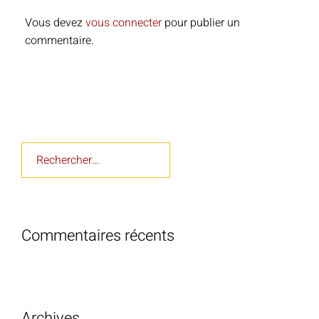
Vous devez
vous connecter
pour publier un
commentaire.
Rechercher :
Commentaires récents
Archives